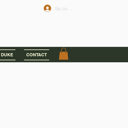
Se connecter
 DUKE
CONTACT