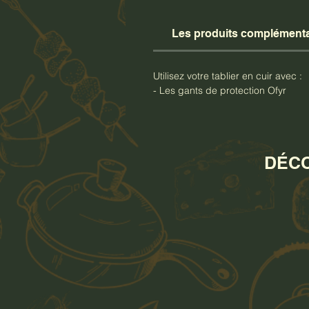
Les produits complémenta
Utilisez votre tablier en cuir avec :
- Les gants de protection Ofyr
DÉCO