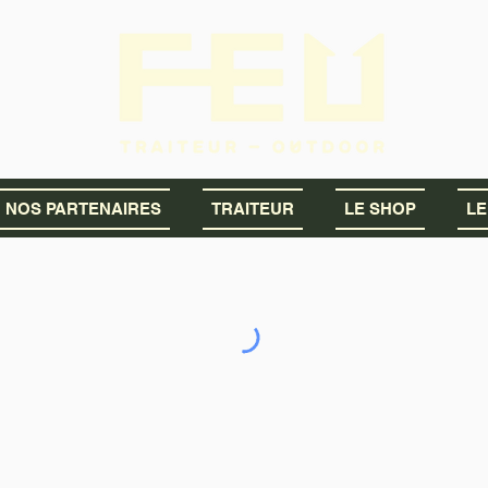
NOS PARTENAIRES
TRAITEUR
LE SHOP
LE