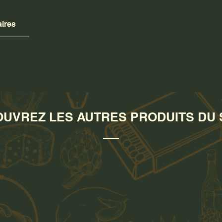
Référen
ires
UVREZ LES AUTRES PRODUITS DU