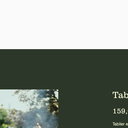
Tab
159,
Tablier 